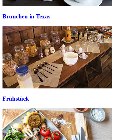
Brunchen in Texas
Frühstück