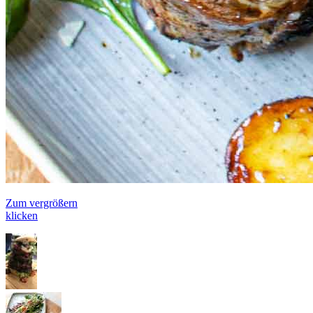
Zum vergrößern
klicken