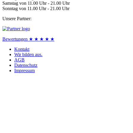
Samstag von 11.00 Uhr - 21.00 Uhr
Sonntag von 11.00 Uhr - 21.00 Uhr
Unsere Partner:
Bewertungen ★ ★ ★ ★ ★
Kontakt
Wir bilden aus.
AGB
Datenschutz
Impressum