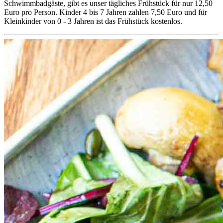
Schwimmbadgäste, gibt es unser tägliches Frühstück für nur 12,50
Euro pro Person. Kinder 4 bis 7 Jahren zahlen 7,50 Euro und für
Kleinkinder von 0 - 3 Jahren ist das Frühstück kostenlos.