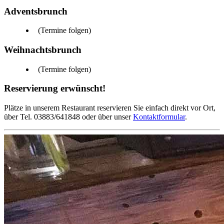
Adventsbrunch
(Termine folgen)
Weihnachtsbrunch
(Termine folgen)
Reservierung erwünscht!
Plätze in unserem Restaurant reservieren Sie einfach direkt vor Ort,
über Tel. 03883/641848 oder über unser
Kontaktformular
.