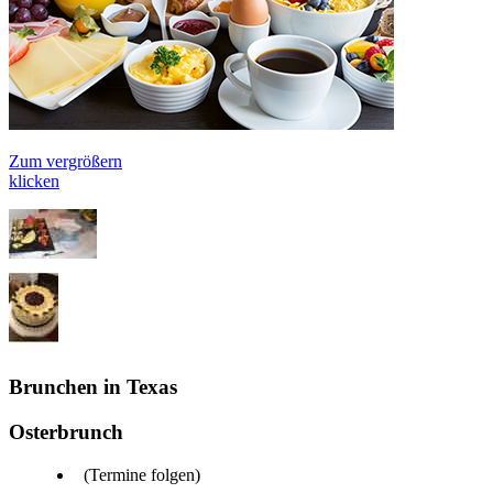
Zum vergrößern
klicken
Brunchen in Texas
Osterbrunch
(Termine folgen)