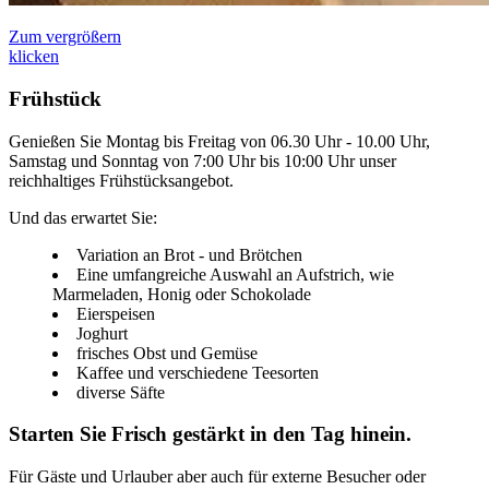
Zum vergrößern
klicken
Frühstück
Genießen Sie Montag bis Freitag von 06.30 Uhr - 10.00 Uhr,
Samstag und Sonntag von 7:00 Uhr bis 10:00 Uhr unser
reichhaltiges Frühstücksangebot.
Und das erwartet Sie:
Variation an Brot - und Brötchen
Eine umfangreiche Auswahl an Aufstrich, wie
Marmeladen, Honig oder Schokolade
Eierspeisen
Joghurt
frisches Obst und Gemüse
Kaffee und verschiedene Teesorten
diverse Säfte
Starten Sie Frisch gestärkt in den Tag hinein.
Für Gäste und Urlauber aber auch für externe Besucher oder