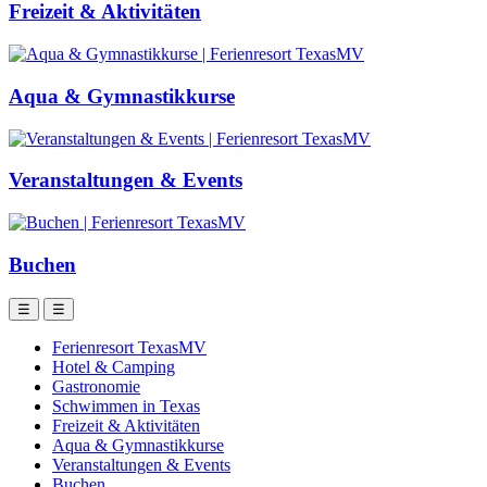
Freizeit & Aktivitäten
Aqua & Gymnastikkurse
Veranstaltungen & Events
Buchen
☰
☰
Ferienresort TexasMV
Hotel & Camping
Gastronomie
Schwimmen in Texas
Freizeit & Aktivitäten
Aqua & Gymnastikkurse
Veranstaltungen & Events
Buchen