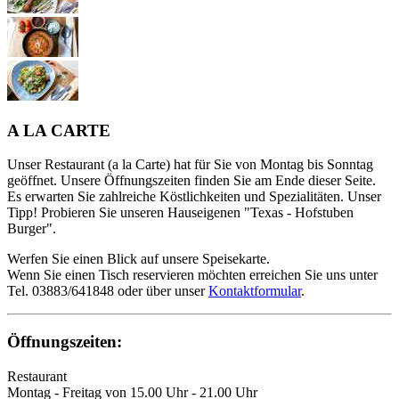
A LA CARTE
Unser Restaurant (a la Carte) hat für Sie von Montag bis Sonntag
geöffnet. Unsere Öffnungszeiten finden Sie am Ende dieser Seite.
Es erwarten Sie zahlreiche Köstlichkeiten und Spezialitäten. Unser
Tipp! Probieren Sie unseren Hauseigenen "Texas - Hofstuben
Burger".
Werfen Sie einen Blick auf unsere Speisekarte.
Wenn Sie einen Tisch reservieren möchten erreichen Sie uns unter
Tel. 03883/641848 oder über unser
Kontaktformular
.
Öffnungszeiten:
Restaurant
Montag - Freitag von 15.00 Uhr - 21.00 Uhr