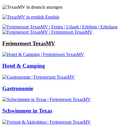
English
Ferienresort TexasMV
Hotel & Camping
Gastronomie
Schwimmen in Texas