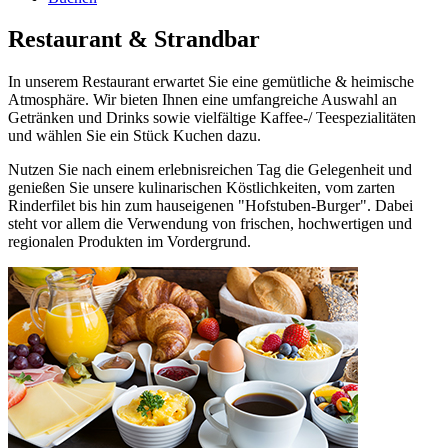
Restaurant & Strandbar
In unserem Restaurant erwartet Sie eine gemütliche & heimische
Atmosphäre. Wir bieten Ihnen eine umfangreiche Auswahl an
Getränken und Drinks sowie vielfältige Kaffee-/ Teespezialitäten
und wählen Sie ein Stück Kuchen dazu.
Nutzen Sie nach einem erlebnisreichen Tag die Gelegenheit und
genießen Sie unsere kulinarischen Köstlichkeiten, vom zarten
Rinderfilet bis hin zum hauseigenen "Hofstuben-Burger". Dabei
steht vor allem die Verwendung von frischen, hochwertigen und
regionalen Produkten im Vordergrund.