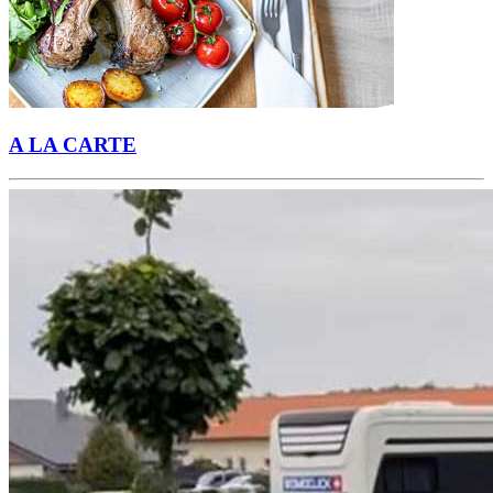
A LA CARTE